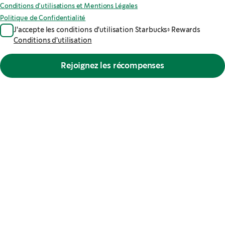
Conditions d’utilisations et Mentions Légales
Politique de Confidentialité
J'accepte les conditions d'utilisation Starbucks® Rewards
Conditions d'utilisation
Rejoignez les récompenses