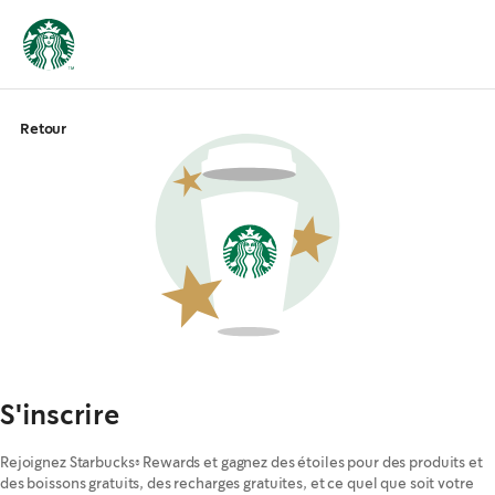
Retour
S'inscrire
Rejoignez Starbucks® Rewards et gagnez des étoiles pour des produits et
des boissons gratuits, des recharges gratuites, et ce quel que soit votre