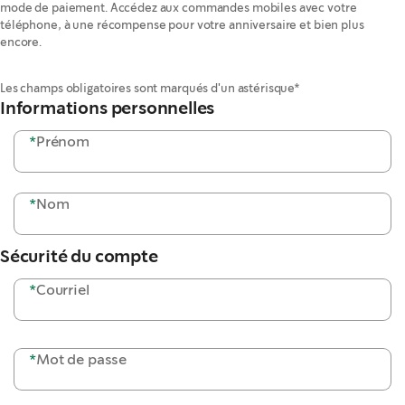
mode de paiement. Accédez aux commandes mobiles avec votre
téléphone, à une récompense pour votre anniversaire et bien plus
encore.
Les champs obligatoires sont marqués d'un astérisque*
Informations personnelles
*
Prénom
*
Nom
Sécurité du compte
*
Courriel
*
Mot de passe