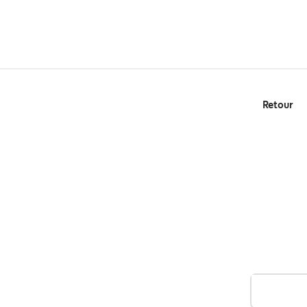
Retour