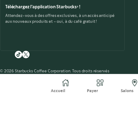
Téléchargez l'application Starbucks® !
Attendez-vous à des offres exclusives, à un accès anticipé
aux nouveaux produits et - oui, à du café gratuit !
© 2026 Starbucks Coffee Corporation. Tous droits réservés
Accueil
Payer
Salons